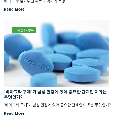
비아그라: 발기부전 치료의 역사와 혁명
Read More
비아그라 구매
"비아그라 구매"가 남성 건강에 있어 중요한 단계인 이유는
무엇인가?
"비아그라 구매"가 남성 건강에 있어 중요한 단계인 이유는 무엇인가?
Read More