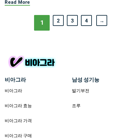
Read More
2
3
4
→
1
비아그라
남성 성기능
비아그라
발기부전
비아그라 효능
조루
비아그라 가격
비아그라 구매