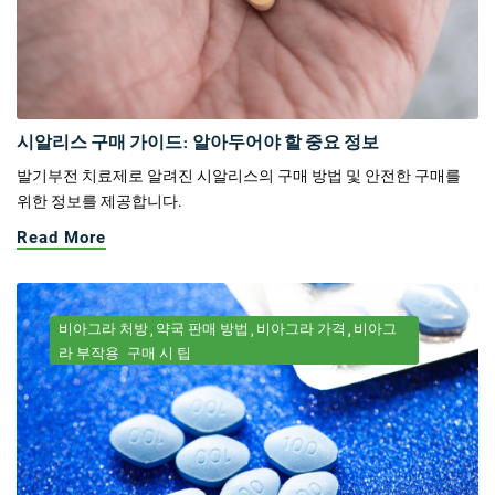
시알리스 구매 가이드: 알아두어야 할 중요 정보
발기부전 치료제로 알려진 시알리스의 구매 방법 및 안전한 구매를
위한 정보를 제공합니다.
Read More
비아그라 처방
약국 판매 방법
비아그라 가격
비아그
라 부작용
구매 시 팁