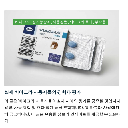
비아그라
성기능장애
사용경험
비아그라 효과
부작용
실제 비아그라 사용자들의 경험과 평가
이 글은 '비아그라' 사용자들의 실제 사례와 평가를 공유할 것입니다.
용량, 사용 경험 및 효과 평가 등을 포함합니다. '비아그라' 사용에 대
해 궁금하다면, 이 글은 유용한 정보와 인사이트를 제공할 수 있습니
다.