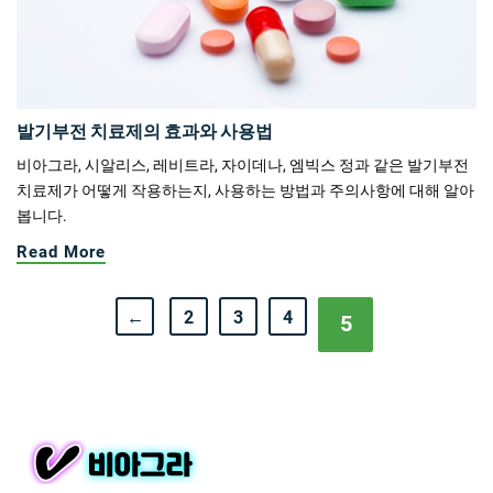
발기부전 치료제의 효과와 사용법
비아그라, 시알리스, 레비트라, 자이데나, 엠빅스 정과 같은 발기부전
치료제가 어떻게 작용하는지, 사용하는 방법과 주의사항에 대해 알아
봅니다.
Read More
←
2
3
4
5