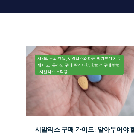
시알리스의 효능
시알리스와 다른 발기부전 치료
제 비교
온라인 구매 주의사항
합법적 구매 방법
시알리스 부작용
시알리스 구매 가이드: 알아두어야 