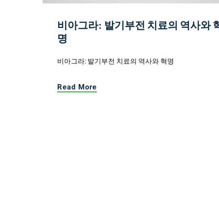
비아그라: 발기부전 치료의 역사와 
명
비아그라: 발기부전 치료의 역사와 혁명
Read More