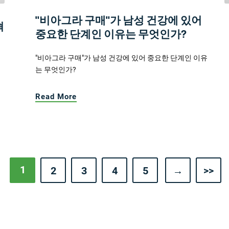
"비아그라 구매"가 남성 건강에 있어
혁
중요한 단계인 이유는 무엇인가?
"비아그라 구매"가 남성 건강에 있어 중요한 단계인 이유
는 무엇인가?
Read More
1
2
3
4
5
→
>>