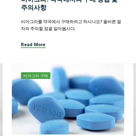
주의사항
비아그라를 약국에서 구매하려고 하시나요? 올바른 절
차와 주의할 점을 알아봅시다.
Read More
비아그라 구매