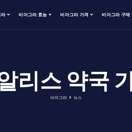
그라
비아그라 효능
비아그라 가격
비아그라 구매
알리스 약국 
비아그라
뉴스