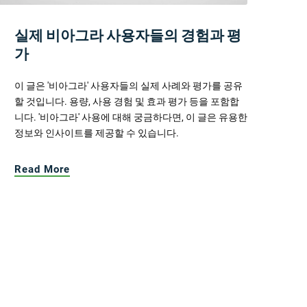
실제 비아그라 사용자들의 경험과 평
가
이 글은 '비아그라' 사용자들의 실제 사례와 평가를 공유
할 것입니다. 용량, 사용 경험 및 효과 평가 등을 포함합
니다. '비아그라' 사용에 대해 궁금하다면, 이 글은 유용한
정보와 인사이트를 제공할 수 있습니다.
Read More