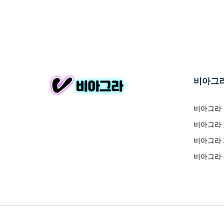
비아그
비아그라
비아그라
비아그라
비아그라