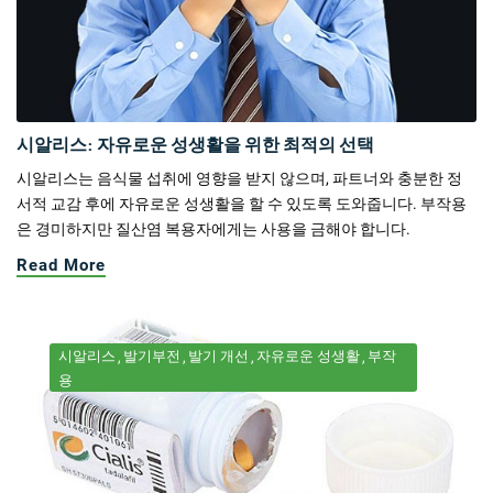
시알리스: 자유로운 성생활을 위한 최적의 선택
시알리스는 음식물 섭취에 영향을 받지 않으며, 파트너와 충분한 정
서적 교감 후에 자유로운 성생활을 할 수 있도록 도와줍니다. 부작용
은 경미하지만 질산염 복용자에게는 사용을 금해야 합니다.
Read More
시알리스
발기부전
발기 개선
자유로운 성생활
부작
용