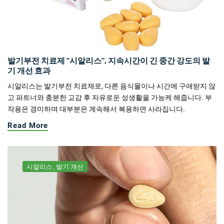
발기부전 치료제 "시알리스", 지속시간이 긴 중간 강도의 발
기 개선 효과
시알리스는 발기부전 치료제로, 다른 음식물이나 시간에 구애받지 않
고 파트너와 충분한 교감 후 자유로운 성생활을 가능케 해줍니다. 부
작용은 경미하며 대부분은 계속해서 복용하면 사라집니다.
Read More
시알리스
발기 개선