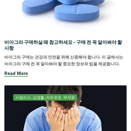
비아그라 구매하실 때 참고하세요 - 구매 전 꼭 알아봐야 할
사항
비아그라 구매는 건강과 안전을 위해 신중해야 합니다. 이 글에서는
비아그라 구매 전 꼭 알아봐야 할 중요한 정보와 팁을 제공합니다.
Read More
시알리스
성생활
자유로운
부작용