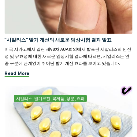
"시알리스" 발기 개선의 새로운 임상시험 결과 발표
미국 시카고에서 열린 제98차 AUA회의에서 발표된 시알리스의 안전
성 및 유효성에 대한 새로운 임상시험 결과에 따르면, 시알리스는 인
종 구분에 관계없이 뛰어난 발기 개선 효과를 보이고 있습니다.
Read More
시알리스
발기부전
복제품
성분
효과