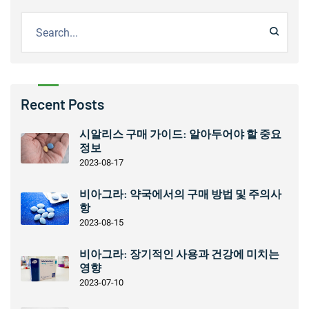
Recent Posts
시알리스 구매 가이드: 알아두어야 할 중요
정보
2023-08-17
비아그라: 약국에서의 구매 방법 및 주의사
항
2023-08-15
비아그라: 장기적인 사용과 건강에 미치는
영향
2023-07-10